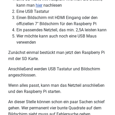
kann man
hier
nachlesen
Eine USB Tastatur
Einen Bildschirm mit HDMI Eingang oder den
offiziellen 7" Bildschirm für den Raspberry Pi
Ein passendes Netzteil, das min. 2,5A leisten kann
Wer möchte kann auch noch eine USB Maus
verwenden
Zunächst einmal bestückt man jetzt den Raspberry Pi
mit der SD Karte.
Anschließend werden USB Tastatur und Bildschirm
angeschlossen.
Wenn alles passt, kann man das Netzteil anschließen
und den Raspberry Pi starten.
An dieser Stelle können schon ein paar Sachen schief
gehen. Wer permanent vier bunte Quadrate auf dem
Bildschirm sieht muss auf Fehlersuche gehen.