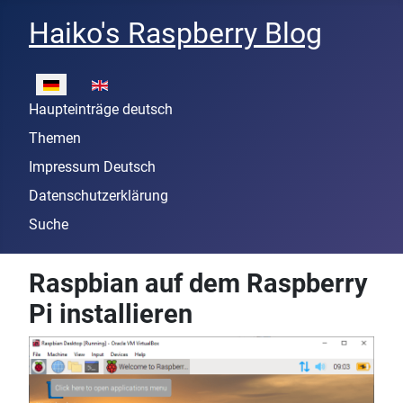
Haiko's Raspberry Blog
Sprache auswählen
Haupteinträge deutsch
Themen
Impressum Deutsch
Datenschutzerklärung
Suche
Raspbian auf dem Raspberry
Pi installieren