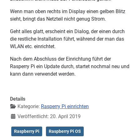
Wenn man oben rechts im Display einen gelben Blitz
sieht, bringt das Netzteil nicht genug Strom.
Geht alles glatt, erscheint ein Dialog, der einen durch
die restliche Installation führt, während der man das
WLAN etc. einrichtet.
Nach dem Abschluss der Einrichtung führt der
Rasperry Pi ein Update durch, startet nochmal neu und
kann dann verwendet werden.
Details
Kategorie:
Rasperry Pi einrichten
Veröffentlicht: 20. April 2019
Raspberry Pi
Raspberry Pi OS