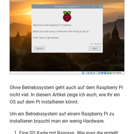
Ohne Betriebssystem geht auch auf dem Raspberry Pi
nicht viel. In diesem Artikel zeige ich euch, wie Ihr ein
OS auf dem Pi installieren könnt.
Um ein Betriebssystem auf einem Raspberry Pi zu
installieren braucht man ein wenig Hardware.
Eine SD Karte mit Raspian. Wie man die erstellt,