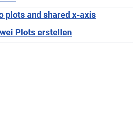
o plots and shared x-axis
wei Plots erstellen