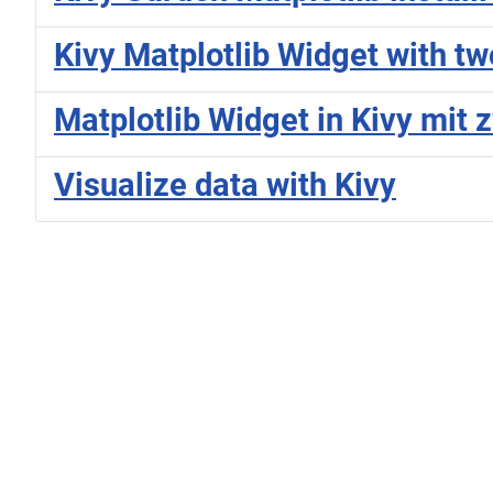
Kivy Matplotlib Widget with tw
Matplotlib Widget in Kivy mit z
Visualize data with Kivy