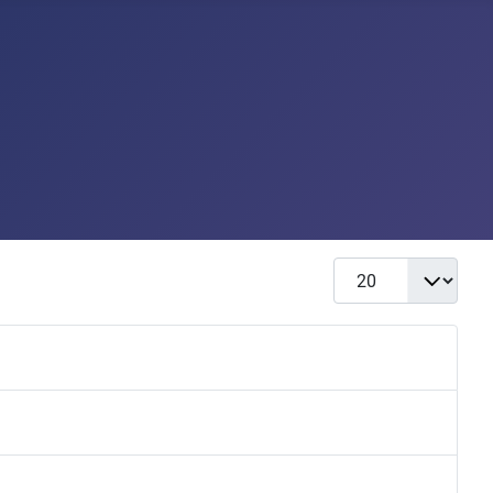
Display #